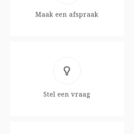
Maak een afspraak
Stel een vraag