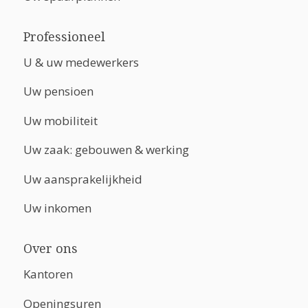
Professioneel
U & uw medewerkers
Uw pensioen
Uw mobiliteit
Uw zaak: gebouwen & werking
Uw aansprakelijkheid
Uw inkomen
Over ons
Kantoren
Openingsuren