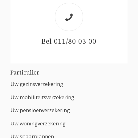
Bel 011/80 03 00
Particulier
Uw gezinsverzekering
Uw mobiliteitsverzekering
Uw pensioenverzekering
Uw woningverzekering
Uw spaarplannen