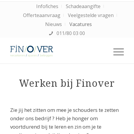
Infofiches
Schadeaangifte
Offerteaanvraag
Veelgestelde vragen
Nieuws
Vacatures
011/80 03 00
Werken bij Finover
Zie jij het zitten om mee je schouders te zetten
onder ons bedrijf ? Heb je honger om
voortdurend bij te leren en zin om je te