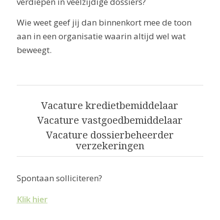
verdiepen in veelzijdige dossiers?
Wie weet geef jij dan binnenkort mee de toon
aan in een organisatie waarin altijd wel wat
beweegt.
Vacature kredietbemiddelaar
Vacature vastgoedbemiddelaar
Vacature dossierbeheerder
verzekeringen
Spontaan solliciteren?
Klik hier