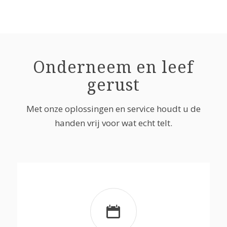
Onderneem en leef
gerust
Met onze oplossingen en service houdt u de
handen vrij voor wat echt telt.