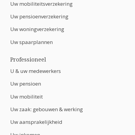
Uw mobiliteitsverzekering
Uw pensioenverzekering
Uw woningverzekering
Uw spaarplannen
Professioneel
U & uw medewerkers
Uw pensioen
Uw mobiliteit
Uw zaak: gebouwen & werking
Uw aansprakelijkheid
Uw inkomen