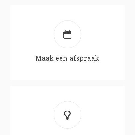
Maak een afspraak