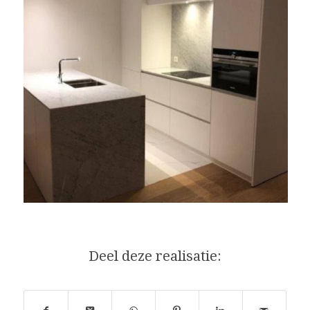
Deel deze realisatie: