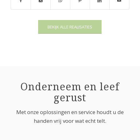
BEKIJK ALLE REALISATIES
Onderneem en leef
gerust
Met onze oplossingen en service houdt u de
handen vrij voor wat echt telt.