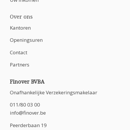
Over ons
Kantoren
Openingsuren
Contact
Partners
Finover BVBA
Onafhankelijke Verzekeringsmakelaar
011/80 03 00
info@finover.be
Peerderbaan 19