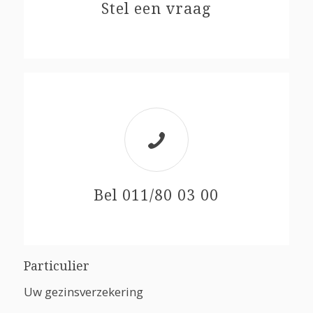
Stel een vraag
Bel 011/80 03 00
Particulier
Uw gezinsverzekering