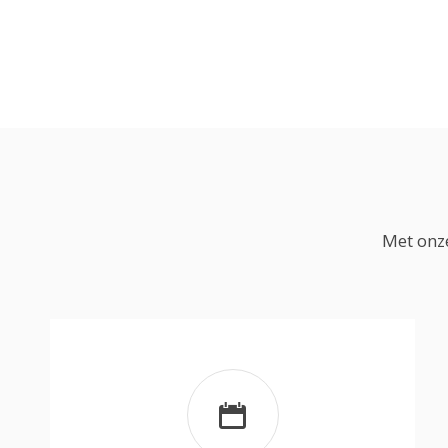
Met onze