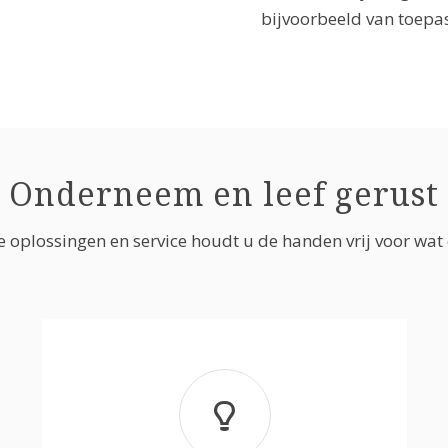
bijvoorbeeld van toepa
Onderneem en leef gerust
 oplossingen en service houdt u de handen vrij voor wat e