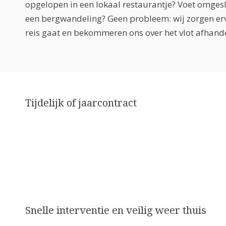
opgelopen in een lokaal restaurantje? Voet omge
een bergwandeling? Geen probleem: wij zorgen erv
reis gaat en bekommeren ons over het vlot afhand
Tijdelijk of jaarcontract
Snelle interventie en veilig weer thuis