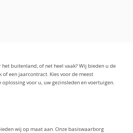
r het buitenland, of net heel vaak? Wij bieden u de
jk of een jaarcontract. Kies voor de meest
 oplossing voor u, uw gezinsleden en voertuigen.
ieden wij op maat aan. Onze basiswaarborg