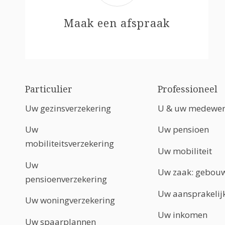
Maak een afspraak
Particulier
Professioneel
Uw gezinsverzekering
U & uw medewer
Uw
Uw pensioen
mobiliteitsverzekering
Uw mobiliteit
Uw
Uw zaak: gebouw
pensioenverzekering
Uw aansprakelij
Uw woningverzekering
Uw inkomen
Uw spaarplannen