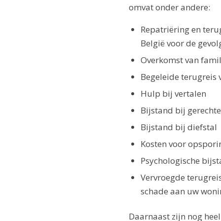
omvat onder andere:
Repatriëring en ter
België voor de gevol
Overkomst van famil
Begeleide terugreis 
Hulp bij vertalen
Bijstand bij gerechte
Bijstand bij diefstal
Kosten voor opspori
Psychologische bijst
Vervroegde terugreis 
schade aan uw woni
Daarnaast zijn nog hee