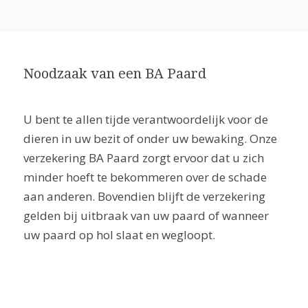
Noodzaak van een BA Paard
U bent te allen tijde verantwoordelijk voor de
dieren in uw bezit of onder uw bewaking. Onze
verzekering BA Paard zorgt ervoor dat u zich
minder hoeft te bekommeren over de schade
aan anderen. Bovendien blijft de verzekering
gelden bij uitbraak van uw paard of wanneer
uw paard op hol slaat en wegloopt.