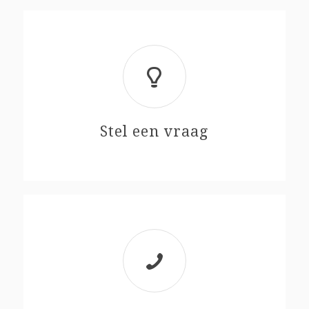
Stel een vraag