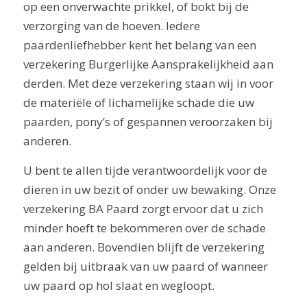
op een onverwachte prikkel, of bokt bij de
verzorging van de hoeven. Iedere
paardenliefhebber kent het belang van een
verzekering Burgerlijke Aansprakelijkheid aan
derden. Met deze verzekering staan wij in voor
de materiële of lichamelijke schade die uw
paarden, pony’s of gespannen veroorzaken bij
anderen.
U bent te allen tijde verantwoordelijk voor de
dieren in uw bezit of onder uw bewaking. Onze
verzekering BA Paard zorgt ervoor dat u zich
minder hoeft te bekommeren over de schade
aan anderen. Bovendien blijft de verzekering
gelden bij uitbraak van uw paard of wanneer
uw paard op hol slaat en wegloopt.