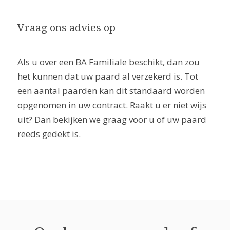
Vraag ons advies op
Als u over een BA Familiale beschikt, dan zou
het kunnen dat uw paard al verzekerd is. Tot
een aantal paarden kan dit standaard worden
opgenomen in uw contract. Raakt u er niet wijs
uit? Dan bekijken we graag voor u of uw paard
reeds gedekt is.