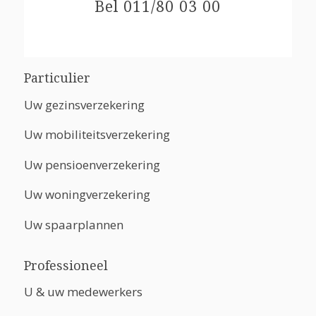
Bel 011/80 03 00
Particulier
Uw gezinsverzekering
Uw mobiliteitsverzekering
Uw pensioenverzekering
Uw woningverzekering
Uw spaarplannen
Professioneel
U & uw medewerkers