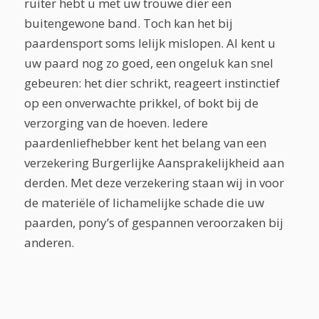
ruiter hebt u met uw trouwe dier een
buitengewone band. Toch kan het bij
paardensport soms lelijk mislopen. Al kent u
uw paard nog zo goed, een ongeluk kan snel
gebeuren: het dier schrikt, reageert instinctief
op een onverwachte prikkel, of bokt bij de
verzorging van de hoeven. Iedere
paardenliefhebber kent het belang van een
verzekering Burgerlijke Aansprakelijkheid aan
derden. Met deze verzekering staan wij in voor
de materiële of lichamelijke schade die uw
paarden, pony’s of gespannen veroorzaken bij
anderen.