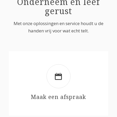
Onderneem en leef
gerust
Met onze oplossingen en service houdt u de
handen vrij voor wat echt telt.
Maak een afspraak