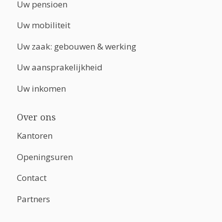
Uw pensioen
Uw mobiliteit
Uw zaak: gebouwen & werking
Uw aansprakelijkheid
Uw inkomen
Over ons
Kantoren
Openingsuren
Contact
Partners