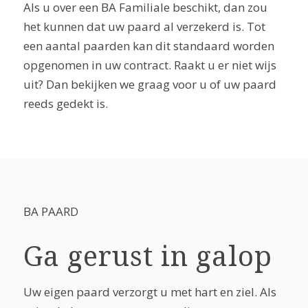
Als u over een BA Familiale beschikt, dan zou
het kunnen dat uw paard al verzekerd is. Tot
een aantal paarden kan dit standaard worden
opgenomen in uw contract. Raakt u er niet wijs
uit? Dan bekijken we graag voor u of uw paard
reeds gedekt is.
BA PAARD
Ga gerust in galop
Uw eigen paard verzorgt u met hart en ziel. Als