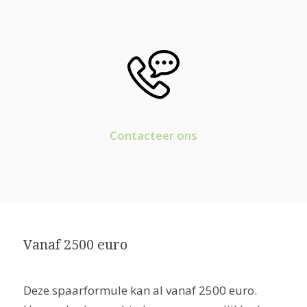
Contacteer ons
Vanaf 2500 euro
Deze spaarformule kan al vanaf 2500 euro.