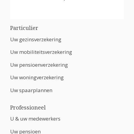
Particulier
Uw gezinsverzekering
Uw mobiliteitsverzekering
Uw pensioenverzekering
Uw woningverzekering
Uw spaarplannen
Professioneel
U & uw medewerkers
Uw pensioen