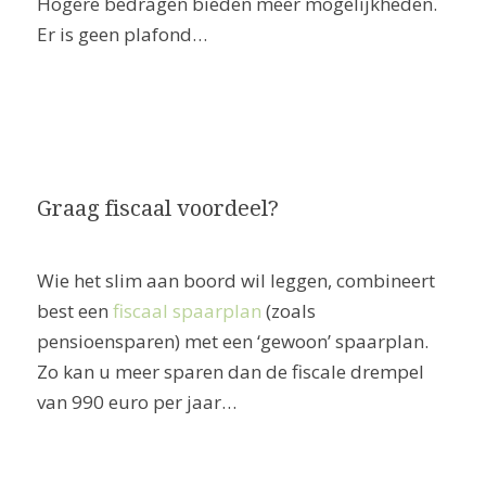
Hogere bedragen bieden meer mogelijkheden.
Er is geen plafond…
Graag fiscaal voordeel?
Wie het slim aan boord wil leggen, combineert
best een
fiscaal spaarplan
(zoals
pensioensparen) met een ‘gewoon’ spaarplan.
Zo kan u meer sparen dan de fiscale drempel
van 990 euro per jaar…