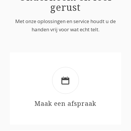
gerust
Met onze oplossingen en service houdt u de
handen vrij voor wat echt telt.
Maak een afspraak