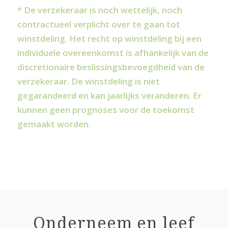
* De verzekeraar is noch wettelijk, noch
contractueel verplicht over te gaan tot
winstdeling. Het recht op winstdeling bij een
individuele overeenkomst is afhankelijk van de
discretionaire beslissingsbevoegdheid van de
verzekeraar. De winstdeling is niet
gegarandeerd en kan jaarlijks veranderen. Er
kunnen geen prognoses voor de toekomst
gemaakt worden.
Onderneem en leef