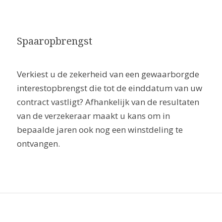
Spaaropbrengst
Verkiest u de zekerheid van een gewaarborgde
interestopbrengst die tot de einddatum van uw
contract vastligt? Afhankelijk van de resultaten
van de verzekeraar maakt u kans om in
bepaalde jaren ook nog een winstdeling te
ontvangen.