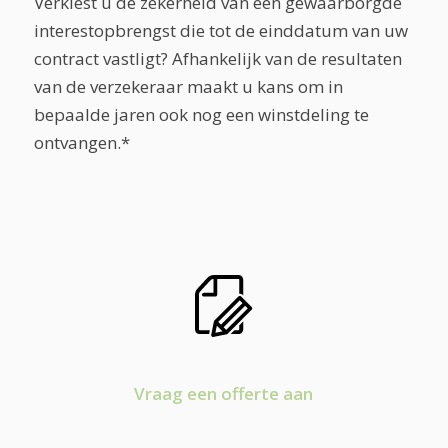
Verkiest u de zekerheid van een gewaarborgde
interestopbrengst die tot de einddatum van uw
contract vastligt? Afhankelijk van de resultaten
van de verzekeraar maakt u kans om in
bepaalde jaren ook nog een winstdeling te
ontvangen.*
Vraag een offerte aan