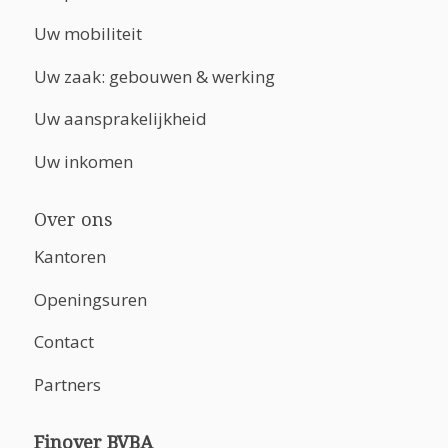
Uw mobiliteit
Uw zaak: gebouwen & werking
Uw aansprakelijkheid
Uw inkomen
Over ons
Kantoren
Openingsuren
Contact
Partners
Finover BVBA