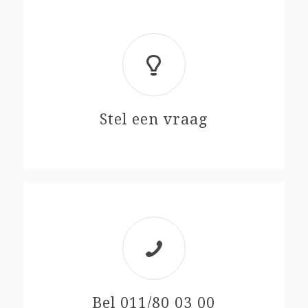
Stel een vraag
Bel 011/80 03 00