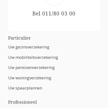
Bel 011/80 03 00
Particulier
Uw gezinsverzekering
Uw mobiliteitsverzekering
Uw pensioenverzekering
Uw woningverzekering
Uw spaarplannen
Professioneel