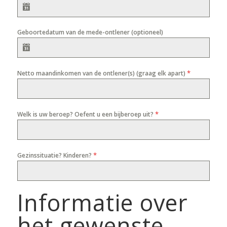
Geboortedatum van de mede-ontlener (optioneel)
*
Netto maandinkomen van de ontlener(s) (graag elk apart)
*
Welk is uw beroep? Oefent u een bijberoep uit?
*
Gezinssituatie? Kinderen?
Informatie over
het gewenste