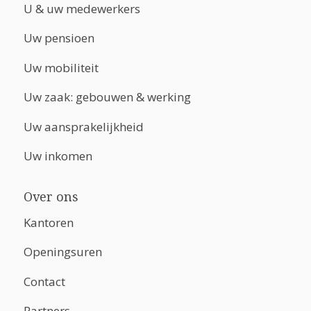
U & uw medewerkers
Uw pensioen
Uw mobiliteit
Uw zaak: gebouwen & werking
Uw aansprakelijkheid
Uw inkomen
Over ons
Kantoren
Openingsuren
Contact
Partners