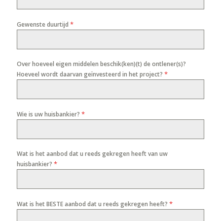
*
Gewenste duurtijd
Over hoeveel eigen middelen beschik(ken)(t) de ontlener(s)?
*
Hoeveel wordt daarvan geïnvesteerd in het project?
*
Wie is uw huisbankier?
Wat is het aanbod dat u reeds gekregen heeft van uw
*
huisbankier?
*
Wat is het BESTE aanbod dat u reeds gekregen heeft?