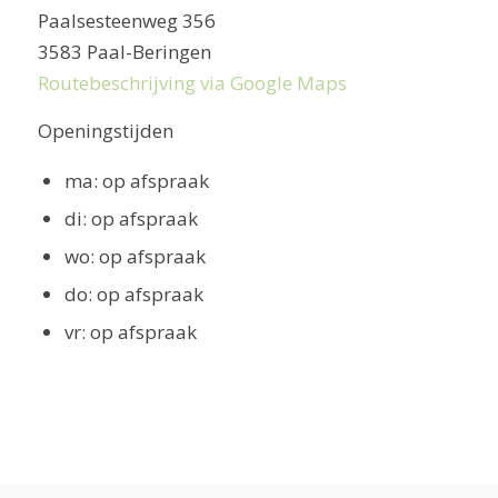
Paalsesteenweg 356
3583 Paal-Beringen
Routebeschrijving via Google Maps
Openingstijden
ma: op afspraak
di: op afspraak
wo: op afspraak
do: op afspraak
vr: op afspraak