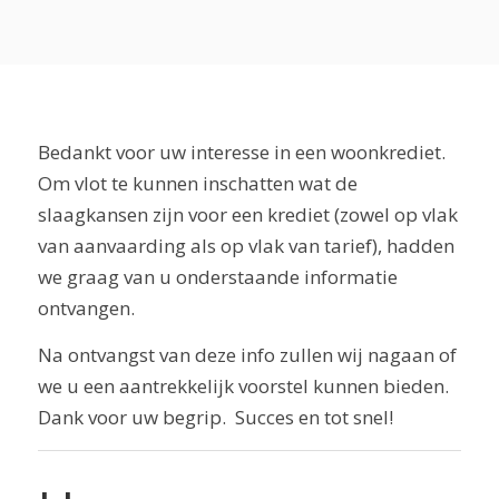
Bedankt voor uw interesse in een woonkrediet.
Om vlot te kunnen inschatten wat de
slaagkansen zijn voor een krediet (zowel op vlak
van aanvaarding als op vlak van tarief), hadden
we graag van u onderstaande informatie
ontvangen.
Na ontvangst van deze info zullen wij nagaan of
we u een aantrekkelijk voorstel kunnen bieden.
Dank voor uw begrip.
Succes en tot snel!