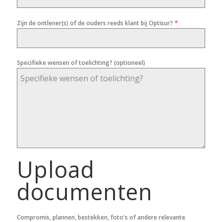
*
Zijn de ontlener(s) of de ouders reeds klant bij Optisur?
Specifieke wensen of toelichting? (optioneel)
Upload
documenten
Compromis, plannen, bestekken, foto's of andere relevante