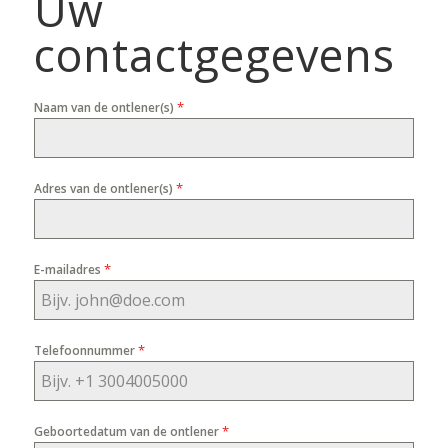
Uw
contactgegevens
*
Naam van de ontlener(s)
*
Adres van de ontlener(s)
*
E-mailadres
*
Telefoonnummer
*
Geboortedatum van de ontlener