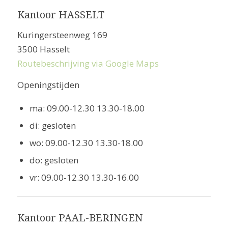
Kantoor HASSELT
Kuringersteenweg 169
3500 Hasselt
Routebeschrijving via Google Maps
Openingstijden
ma: 09.00-12.30 13.30-18.00
di: gesloten
wo: 09.00-12.30 13.30-18.00
do: gesloten
vr: 09.00-12.30 13.30-16.00
Kantoor PAAL-BERINGEN