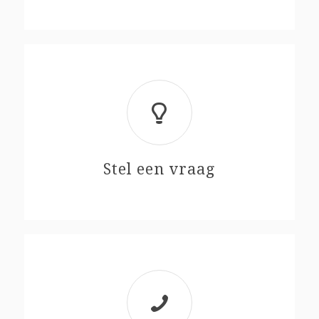
Stel een vraag