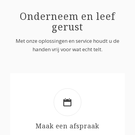
Onderneem en leef
gerust
Met onze oplossingen en service houdt u de
handen vrij voor wat echt telt.
Maak een afspraak