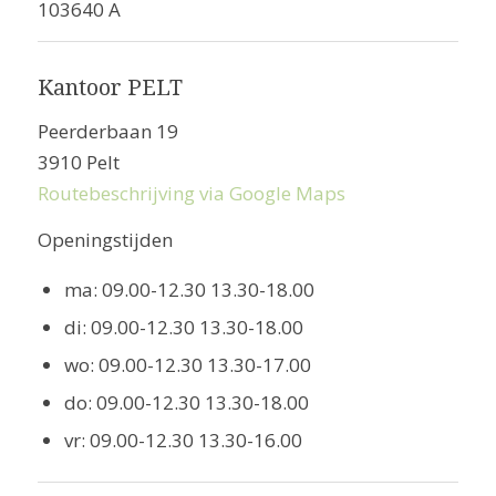
103640 A
Kantoor PELT
Peerderbaan 19
3910 Pelt
Routebeschrijving via Google Maps
Openingstijden
ma: 09.00-12.30 13.30-18.00
di: 09.00-12.30 13.30-18.00
wo: 09.00-12.30 13.30-17.00
do: 09.00-12.30 13.30-18.00
vr: 09.00-12.30 13.30-16.00