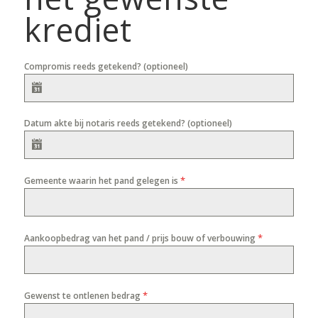
krediet
Compromis reeds getekend? (optioneel)
Datum akte bij notaris reeds getekend? (optioneel)
*
Gemeente waarin het pand gelegen is
*
Aankoopbedrag van het pand / prijs bouw of verbouwing
*
Gewenst te ontlenen bedrag